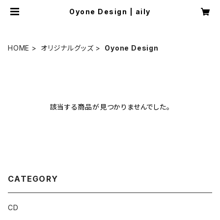
Oyone Design | aily
HOME
オリジナルグッズ
Oyone Design
該当する商品が見つかりませんでした。
CATEGORY
CD