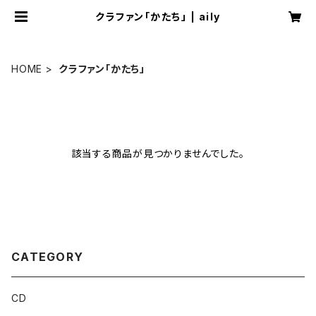
クラファン「かたち」 | aily
HOME
クラファン「かたち」
該当する商品が見つかりませんでした。
CATEGORY
CD