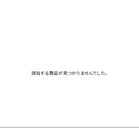
該当する商品が見つかりませんでした。