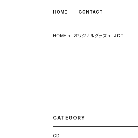
HOME
CONTACT
HOME
オリジナルグッズ
JCT
CATEGORY
CD