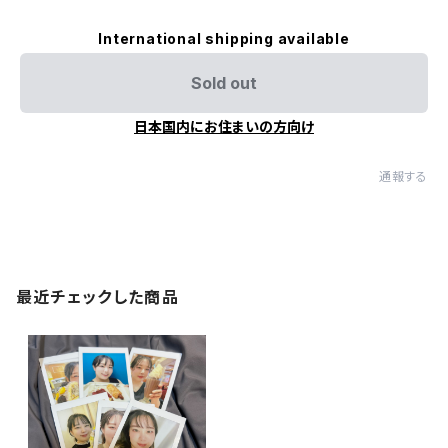
International shipping available
Sold out
日本国内にお住まいの方向け
通報する
最近チェックした商品