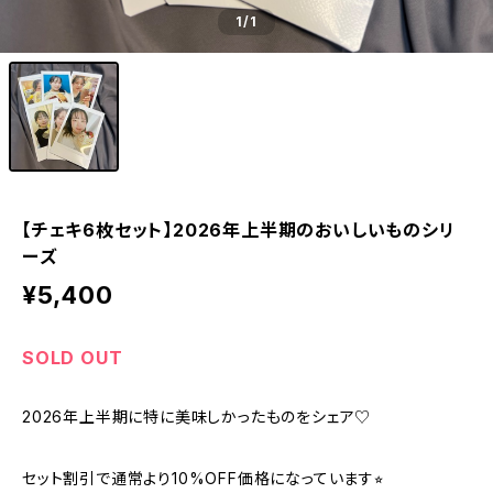
1
/1
【チェキ6枚セット】2026年上半期のおいしいものシリ
ーズ
¥5,400
SOLD OUT
2026年上半期に特に美味しかったものをシェア♡
セット割引で通常より10%OFF価格になっています⭐︎